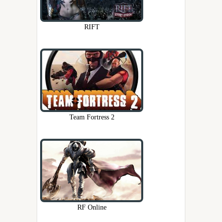
RIFT
Team Fortress 2
RF Online