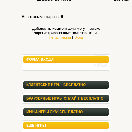
Всего комментариев
:
0
Добавлять комментарии могут только
зарегистрированные пользователи.
[
Регистрация
|
Вход
]
ФОРМА ВХОДА
КЛИЕНТСКИЕ ИГРЫ. БЕСПЛАТНО
БРАУЗЕРНЫЕ ИГРЫ ОНЛАЙН. БЕСПЛАТНО
МИНИ-ИГРЫ СКАЧАТЬ. ПЛАТНО
ЕЩЕ ИГРЫ