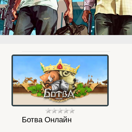
Ботва Онлайн