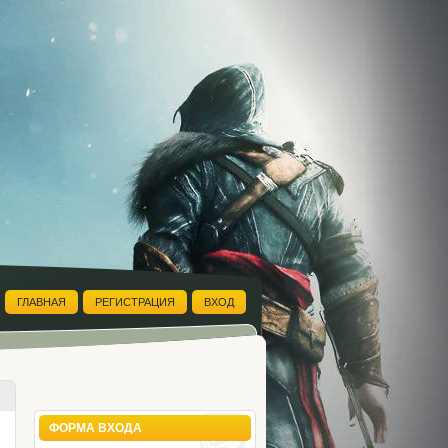
ГЛАВНАЯ
РЕГИСТРАЦИЯ
ВХОД
ФОРМА ВХОДА