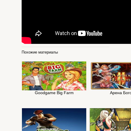
Похожие материалы
Goodgame Big Farm
Арена Бог