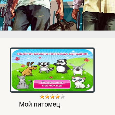
Мой питомец