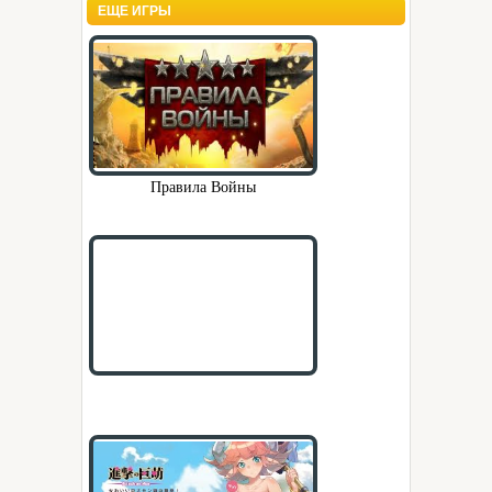
ЕЩЕ ИГРЫ
Правила Войны