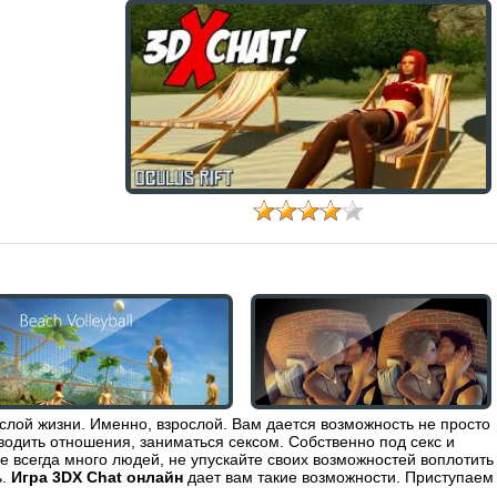
слой жизни. Именно, взрослой. Вам дается возможность не просто
водить отношения, заниматься сексом. Собственно под секс и
е всегда много людей, не упускайте своих возможностей воплотить
ь.
Игра 3DX Chat онлайн
дает вам такие возможности. Приступаем