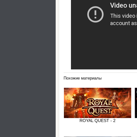
Похожие материалы
ROYAL QUEST - 2