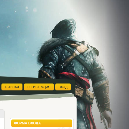
ГЛАВНАЯ
РЕГИСТРАЦИЯ
ВХОД
ФОРМА ВХОДА