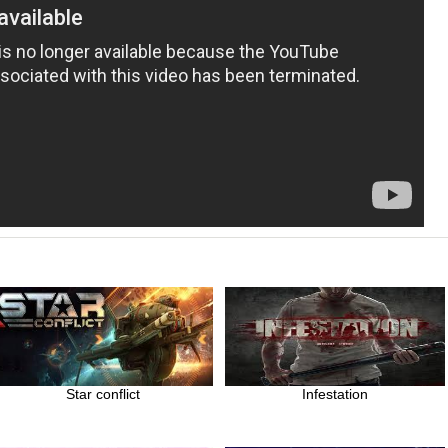
Star conflict
Infestation