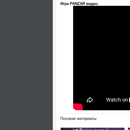
Игра PANZAR видео.
Похожие материалы