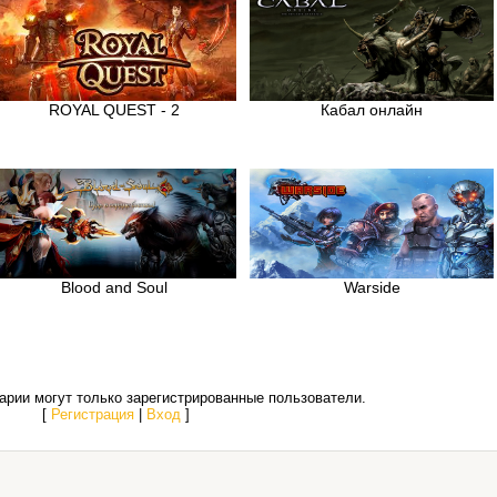
ROYAL QUEST - 2
Кабал онлайн
Blood and Soul
Warside
рии могут только зарегистрированные пользователи.
[
Регистрация
|
Вход
]