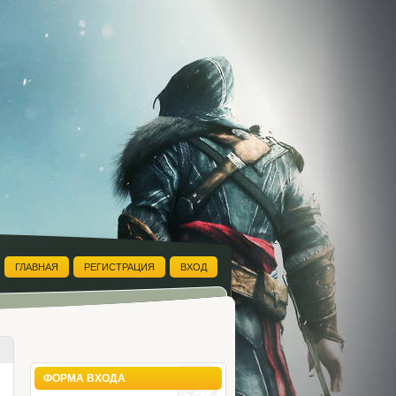
ГЛАВНАЯ
РЕГИСТРАЦИЯ
ВХОД
ФОРМА ВХОДА