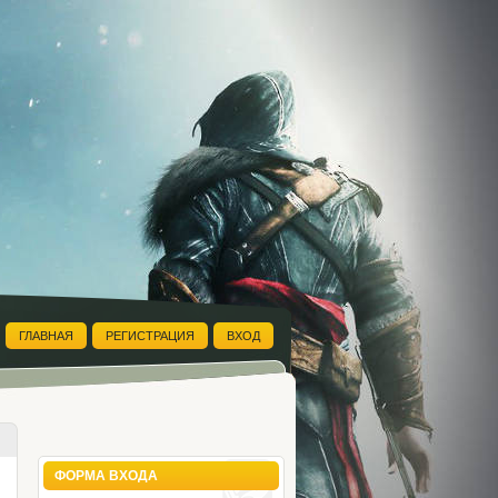
ГЛАВНАЯ
РЕГИСТРАЦИЯ
ВХОД
ФОРМА ВХОДА