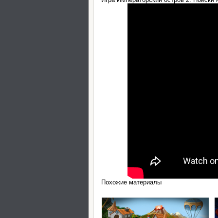
Похожие материалы