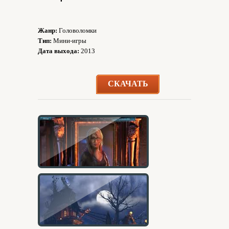
Жанр:
Головоломки
Тип:
Мини-игры
Дата выхода:
2013
СКАЧАТЬ