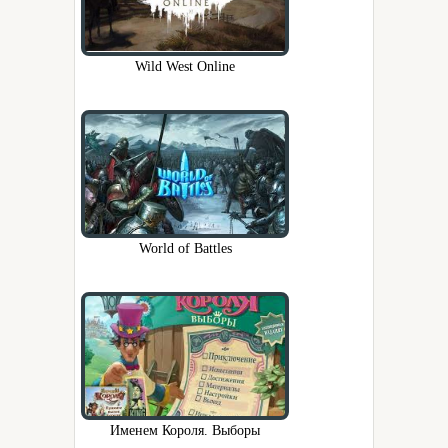
Wild West Online
World of Battles
Именем Короля. Выборы