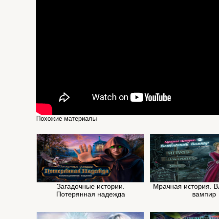
Похожие материалы
Загадочные истории.
Мрачная история. 
Потерянная надежда
вампир