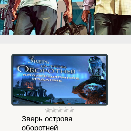
Зверь острова
оборотней