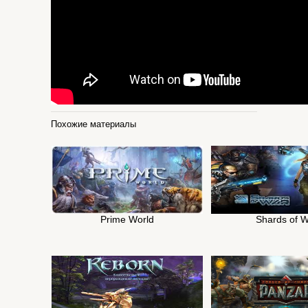
Похожие материалы
Prime World
Shards of 