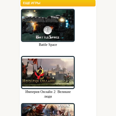
ЕЩЕ ИГРЫ
Battle Space
Империя Онлайн 2: Великие
люди