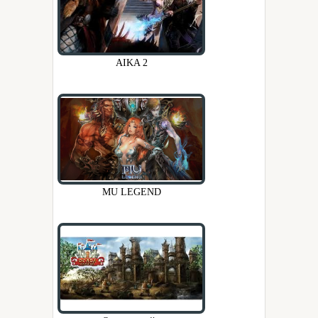
AIKA 2
MU LEGEND