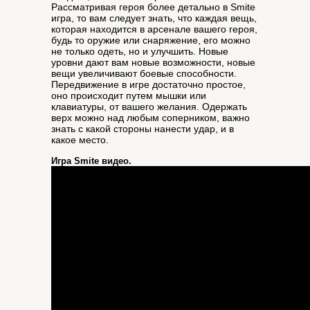
Рассматривая героя более детально в Smite
игра, то вам следует знать, что каждая вещь,
которая находится в арсенале вашего героя,
будь то оружие или снаряжение, его можно
не только одеть, но и улучшить. Новые
уровни дают вам новые возможности, новые
вещи увеличивают боевые способности.
Передвижение в игре достаточно простое,
оно происходит путем мышки или
клавиатуры, от вашего желания. Одержать
верх можно над любым соперником, важно
знать с какой стороны нанести удар, и в
какое место.
Игра Smite видео.