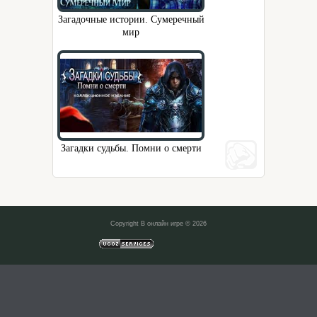
Загадочные истории. Сумеречный
мир
Загадки судьбы. Помни о смерти
Copyright В онлайн игре © 2026