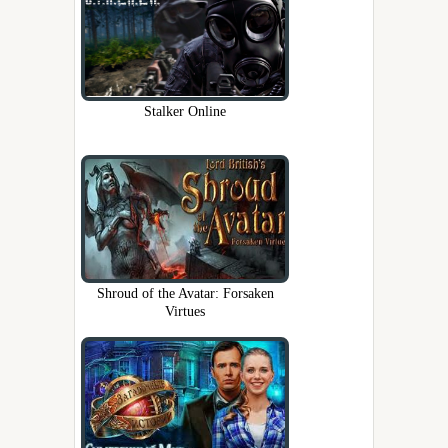
Stalker Online
Shroud of the Avatar: Forsaken
Virtues