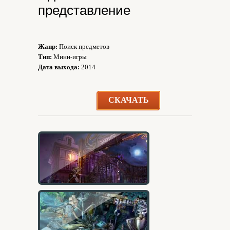
представление
Жанр:
Поиск предметов
Тип:
Мини-игры
Дата выхода:
2014
СКАЧАТЬ