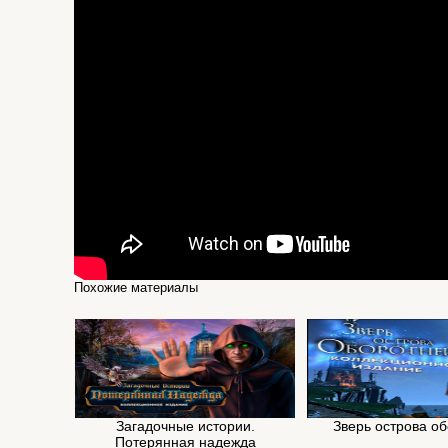
Похожие материалы
Загадочные истории.
Зверь острова о
Потерянная надежда