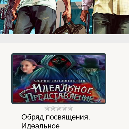
Обряд посвящения.
Идеальное