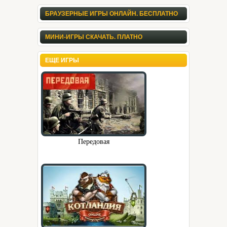
БРАУЗЕРНЫЕ ИГРЫ ОНЛАЙН. БЕСПЛАТНО
МИНИ-ИГРЫ СКАЧАТЬ. ПЛАТНО
ЕЩЕ ИГРЫ
Передовая