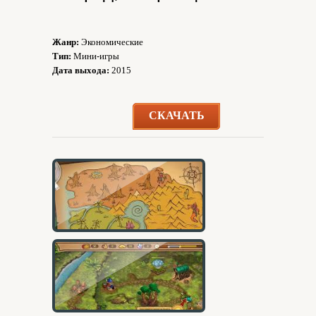
Жанр:
Экономические
Тип:
Мини-игры
Дата выхода:
2015
СКАЧАТЬ