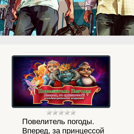
Повелитель погоды.
Вперед, за принцессой