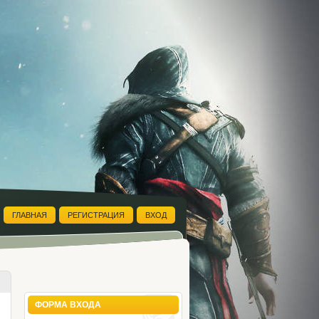
ГЛАВНАЯ
РЕГИСТРАЦИЯ
ВХОД
ФОРМА ВХОДА