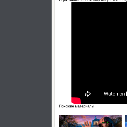
Похожие материалы