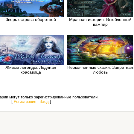
Зверь острова оборотней
Мрачная история. Влюбленный
вампир
Живые легенды. Ледяная
Неоконченные сказки. Запретная
красавица
любовь
рии могут только зарегистрированные пользователи.
[
Регистрация
|
Вход
]