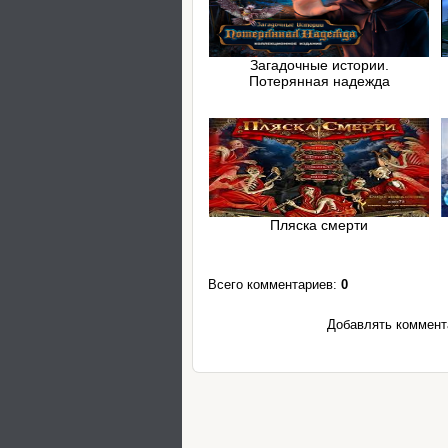
Загадочные истории.
Потерянная надежда
Пляска смерти
Всего комментариев
:
0
Добавлять коммента